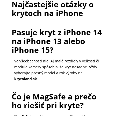
Najčastejšie otázky o
krytoch na iPhone
Pasuje kryt z iPhone 14
na iPhone 13 alebo
iPhone 15?
Vo všeobecnosti nie. Aj malé rozdiely v veľkosti či
module kamery spôsobia, že kryt nesadne. Vždy
vyberajte presný model a rok výroby na
krytoland.sk
.
Čo je MagSafe a prečo
ho riešiť pri kryte?