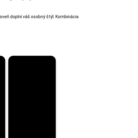
roveň doplní váš osobný štýl. Kombinácia