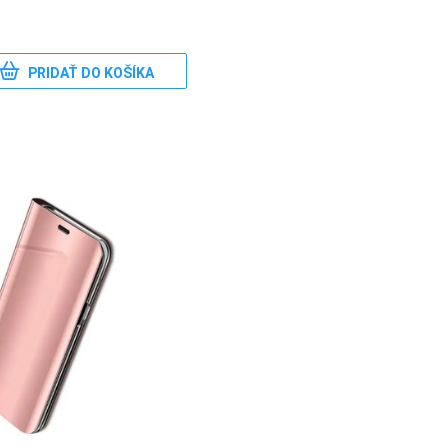
PRIDAŤ DO KOŠÍKA