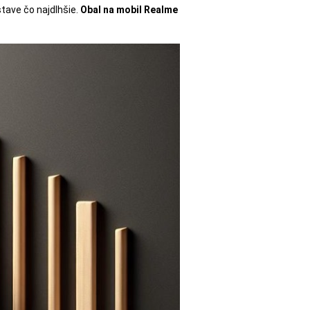
tave čo najdlhšie.
Obal na mobil Realme