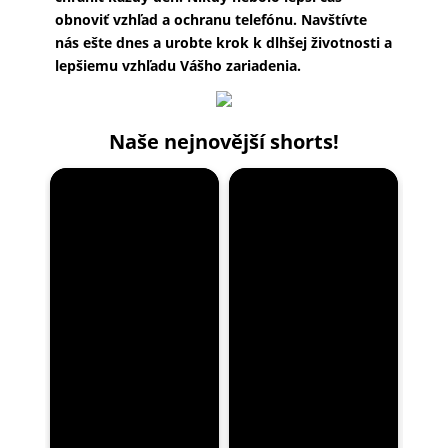
obnoviť vzhľad a ochranu telefónu. Navštívte
nás ešte dnes a urobte krok k dlhšej životnosti a
lepšiemu vzhľadu Vášho zariadenia.
Naše nejnovější shorts!