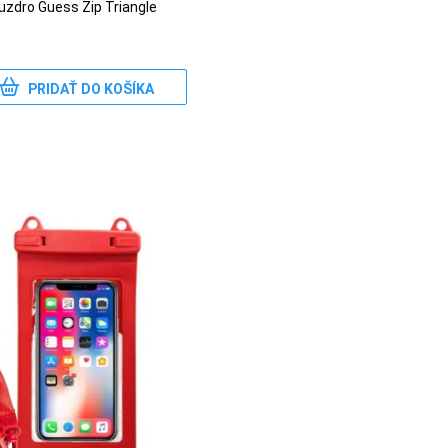
uzdro Guess Zip Triangle
PRIDAŤ DO KOŠÍKA