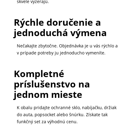
skvele vyzerajú.
Rýchle doručenie a
jednoduchá výmena
Nečakajte zbytočne. Objednávka je u vás rýchlo a
v prípade potreby ju jednoducho vymeníte.
Kompletné
príslušenstvo na
jednom mieste
K obalu pridajte ochranné sklo, nabíjačku, držiak
do auta, popsocket alebo šnúrku. Získate tak
funkčný set za výhodnú cenu.