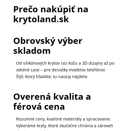
Prečo nakúpiť na
krytoland.sk
Obrovský výber
skladom
Od silikónových krytov cez kožu a 3D dizajny až po
odolné case – pre desiatky modelov telefónov.
Štýl, ktorý hľadáte, tu naozaj nájdete.
Overená kvalita a
férová cena
Rozumné ceny, kvalitné materiály a spracovanie.
Vyberáme kryty, ktoré skutočne chránia a zároveň