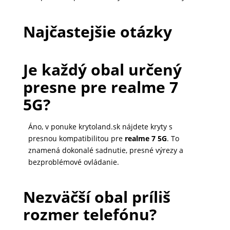
Najčastejšie otázky
Je každý obal určený
presne pre realme 7
5G?
Áno, v ponuke krytoland.sk nájdete kryty s
presnou kompatibilitou pre
realme 7 5G
. To
znamená dokonalé sadnutie, presné výrezy a
bezproblémové ovládanie.
Nezväčší obal príliš
rozmer telefónu?