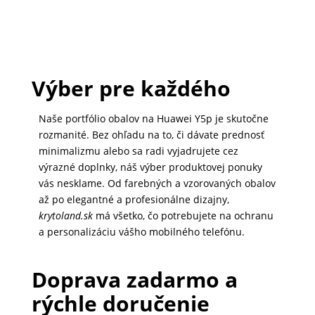
Výber pre každého
Naše portfólio obalov na Huawei Y5p je skutočne
rozmanité. Bez ohľadu na to, či dávate prednosť
minimalizmu alebo sa radi vyjadrujete cez
výrazné doplnky, náš výber produktovej ponuky
vás nesklame. Od farebných a vzorovaných obalov
až po elegantné a profesionálne dizajny,
krytoland.sk
má všetko, čo potrebujete na ochranu
a personalizáciu vášho mobilného telefónu.
Doprava zadarmo a
rýchle doručenie